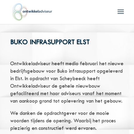
BUKO INFRASUPPORT ELST
Ontwikkeladviseur heeft medio februari het nieuwe
bedrijfsgebouw voor Buko infrasupport opgeleverd
in Elst. In opdracht van Scheybeeck heeft
Ontwikkeladviseur de gehele nieuwbouw
gefaciliteerd met haar adviseurs vanaf het moment
van aankoop grond tot oplevering van het gebouw.
We danken de opdrachtgever voor de mooie
woorden tijdens de opening. Waarbij het proces
plezierig en constructief werd ervaren.