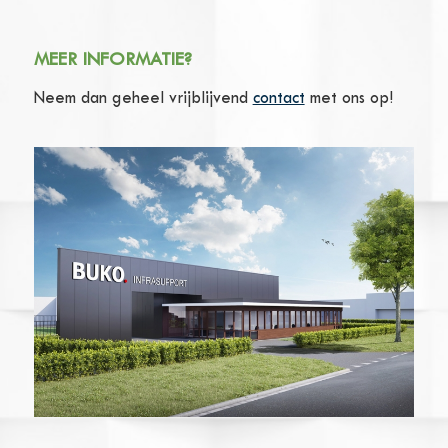
MEER INFORMATIE?
Neem dan geheel vrijblijvend
contact
met ons op!